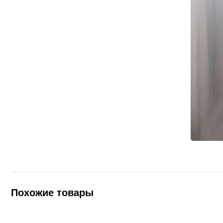
Похожие товары