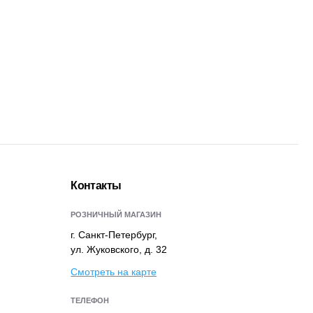
Контакты
РОЗНИЧНЫЙ МАГАЗИН
г. Санкт-Петербург,
ул. Жуковского, д. 32
Смотреть на карте
ТЕЛЕФОН