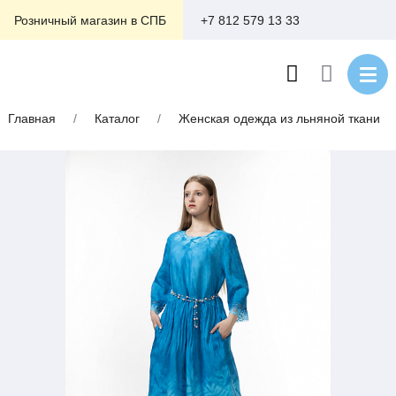
+7 812 579 13 33
Розничный магазин в СПБ
Главная
/
Каталог
/
Женская одежда из льняной ткани