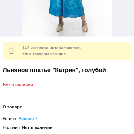
142 человека интересовались
этим товаром сегодня
Льняное платье "Катрин", голубой
Нет в наличии
О товаре
Регион:
Россия
Наличие:
Нет в наличии