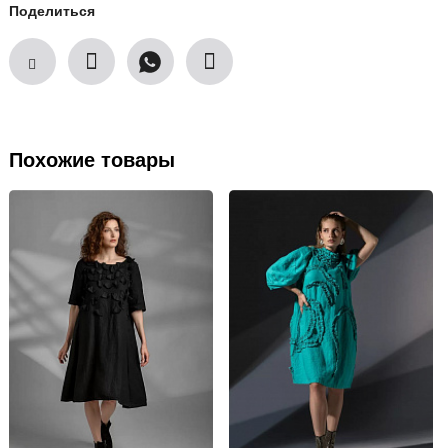
Поделиться
Похожие товары