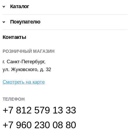
Каталог
Покупателю
Контакты
РОЗНИЧНЫЙ МАГАЗИН
г. Санкт-Петербург,
ул. Жуковского, д. 32
Смотреть на карте
ТЕЛЕФОН
+7 812 579 13 33
+7 960 230 08 80