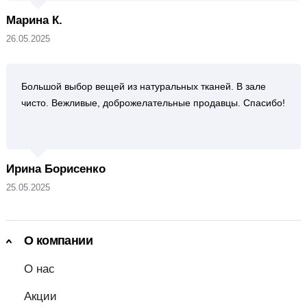
Марина К.
26.05.2025
Большой выбор вещей из натуральных тканей. В зале
чисто. Вежливые, доброжелательные продавцы. Спасибо!
Ирина Борисенко
25.05.2025
О компании
О нас
Акции