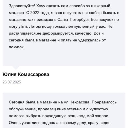
Здравствуйте! Хочу сказать вам спасибо за шикарный
магазин. С 2022 года, я ваш покупатель и люблю бывать в
магазине,как приезжаю в Санкт-Петербург. Без покупок не
могу уйти. Летом ношу только лён купленный у вас. Не
растягивается,не деформируется, качество. Вот и
сегодня была в магазине и опять не удержалась от
покупок.
Юлия Комиссарова
23.07.2025
Сегодня была в магазине на ул Некрасова. Понравилось
обслуживание, продавец внимательно и с чуткостью
помогла выбрать подходящую вещь под мой запрос.
Очень участливо подошла к своему делу, сразу виден