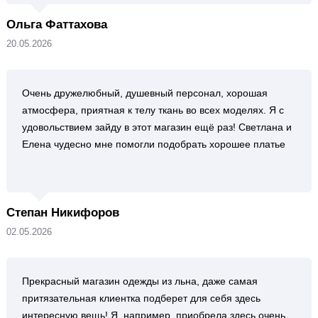
Ольга Фаттахова
20.05.2026
Очень дружелюбный, душевный персонал, хорошая
атмосфера, приятная к телу ткань во всех моделях. Я с
удовольствием зайду в этот магазин ещё раз! Светлана и
Елена чудесно мне помогли подобрать хорошее платье
Степан Никифоров
02.05.2026
Прекрасный магазин одежды из льна, даже самая
притязательная клиентка подберет для себя здесь
интересную вещь! Я, например, приобрела здесь очень