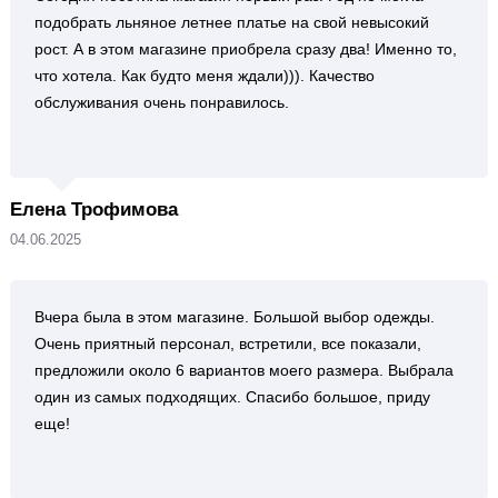
подобрать льняное летнее платье на свой невысокий
рост. А в этом магазине приобрела сразу два! Именно то,
что хотела. Как будто меня ждали))). Качество
обслуживания очень понравилось.
Елена Трофимова
04.06.2025
Вчера была в этом магазине. Большой выбор одежды.
Очень приятный персонал, встретили, все показали,
предложили около 6 вариантов моего размера. Выбрала
один из самых подходящих. Спасибо большое, приду
еще!