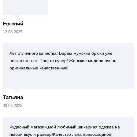
Евгений
12.08.2025
Лет отличного качества. Берём мужские брюки уже
несколько лет. Просто супер! Женские модели очень
оригинальные качественные!
Татьяна
09.08.2025
Чудесный магазин,мой любимый,шикарная одежда на
любой вкус и размер!Качество льна превосходное!