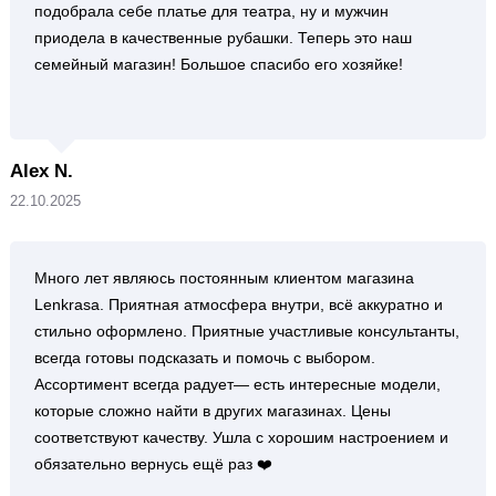
подобрала себе платье для театра, ну и мужчин
приодела в качественные рубашки. Теперь это наш
семейный магазин! Большое спасибо его хозяйке!
Alex N.
22.10.2025
Много лет являюсь постоянным клиентом магазина
Lenkrasa. Приятная атмосфера внутри, всё аккуратно и
стильно оформлено. Приятные участливые консультанты,
всегда готовы подсказать и помочь с выбором.
Ассортимент всегда радует— есть интересные модели,
которые сложно найти в других магазинах. Цены
соответствуют качеству. Ушла с хорошим настроением и
обязательно вернусь ещё раз ❤️