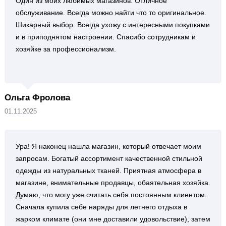
Один из моих любимых магазинов. Отличное
обслуживание. Всегда можно найти что то оригинальное.
Шикарный выбор. Всегда ухожу с интересными покупками
и в приподнятом настроении. Спасибо сотрудникам и
хозяйке за профессионализм.
Ольга Фролова
01.11.2025
Ура! Я наконец нашла магазин, который отвечает моим
запросам. Богатый ассортимент качественной стильной
одежды из натуральных тканей. Приятная атмосфера в
магазине, внимательные продавцы, обаятельная хозяйка.
Думаю, что могу уже считать себя постоянным клиентом.
Сначала купила себе наряды для летнего отдыха в
жарком климате (они мне доставили удовольствие), затем