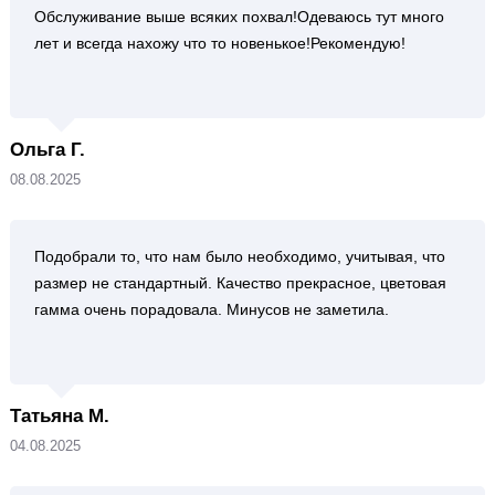
Обслуживание выше всяких похвал!Одеваюсь тут много
лет и всегда нахожу что то новенькое!Рекомендую!
Ольга Г.
08.08.2025
Подобрали то, что нам было необходимо, учитывая, что
размер не стандартный. Качество прекрасное, цветовая
гамма очень порадовала. Минусов не заметила.
Татьяна М.
04.08.2025