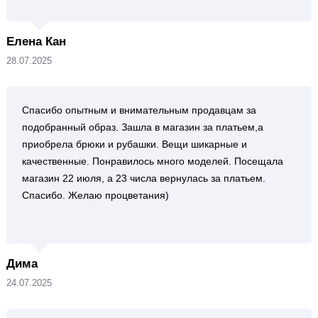
Елена Кан
28.07.2025
Спасибо опытным и внимательным продавцам за
подобранный образ. Зашла в магазин за платьем,а
приобрела брюки и рубашки. Вещи шикарные и
качественные. Понравилось много моделей. Посещала
магазин 22 июля, а 23 числа вернулась за платьем.
Спасибо. Желаю процветания)
Дима
24.07.2025