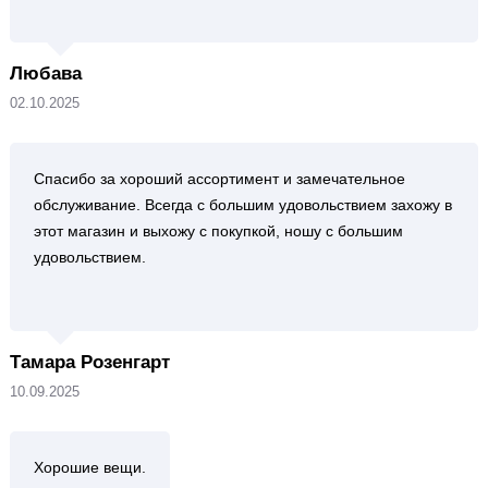
Любава
02.10.2025
Спасибо за хороший ассортимент и замечательное
обслуживание. Всегда с большим удовольствием захожу в
этот магазин и выхожу с покупкой, ношу с большим
удовольствием.
Тамара Розенгарт
10.09.2025
Хорошие вещи.