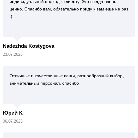
индивидуальный подход к клиенту. Это всегда очень
ценно. Спасибо вам, обязательно приду к вам еще не раз
:)
Nadezhda Kostygova
23.07.2025
Отличные и качественные вещи, разнообразный выбор,
внимательный персонал, спасибо
Юрий К.
06.07.2025