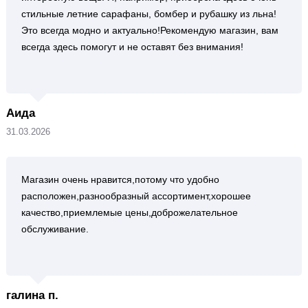
стильные летние сарафаны, бомбер и рубашку из льна!
Это всегда модно и актуально!Рекомендую магазин, вам
всегда здесь помогут и не оставят без внимания!
Аида
31.03.2026
Магазин очень нравится,потому что удобно
расположен,разнообразный ассортимент,хорошее
качество,приемлемые цены,доброжелательное
обслуживание.
галина п.