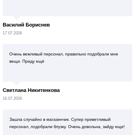
Василий Бориснев
17.07.2026
Очень вежливый персонал, правильно подобрали мне
вещи. Приду ещё
Светлана Никитенкова
16.07.2026
Зашла случайно в магазинчик. Супер приветливый
персонал, подобрали блузку. Очень довольна, зайду еще!