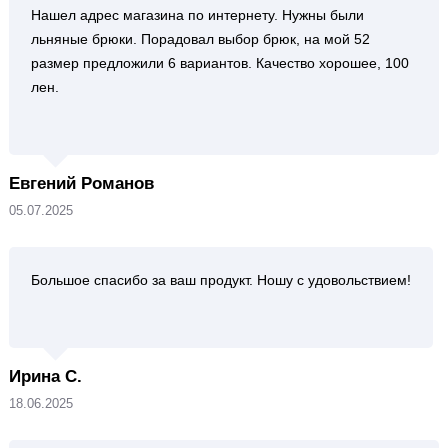
Нашел адрес магазина по интернету. Нужны были
льняные брюки. Порадовал выбор брюк, на мой 52
размер предложили 6 вариантов. Качество хорошее, 100
лен.
Евгений Романов
05.07.2025
Большое спасибо за ваш продукт. Ношу с удовольствием!
Ирина С.
18.06.2025