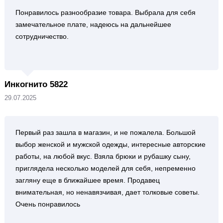
Понравилось разнообразие товара. Выбрала для себя
замечательное плате, надеюсь на дальнейшее
сотрудничество.
Инкогнито 5822
29.07.2025
Первый раз зашла в магазин, и не пожалела. Большой
выбор женской и мужской одежды, интересные авторские
работы, на любой вкус. Взяла брюки и рубашку сыну,
приглядела несколько моделей для себя, непременно
загляну еще в ближайшее время. Продавец
внимательная, но ненавязчивая, дает толковые советы.
Очень понравилось