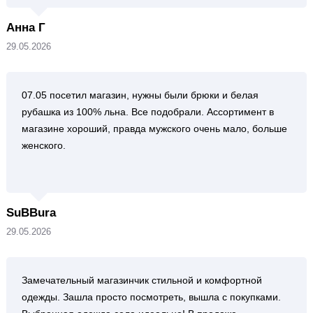
Анна Г
29.05.2026
07.05 посетил магазин, нужны были брюки и белая
рубашка из 100% льна. Все подобрали. Ассортимент в
магазине хороший, правда мужского очень мало, больше
женского.
SuBBura
29.05.2026
Замечательный магазинчик стильной и комфортной
одежды. Зашла просто посмотреть, вышла с покупками.