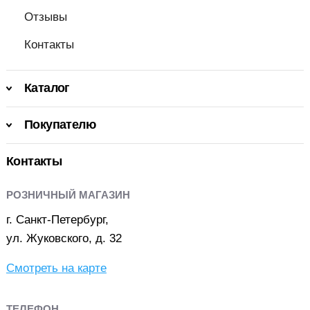
Отзывы
Контакты
Каталог
Покупателю
Контакты
РОЗНИЧНЫЙ МАГАЗИН
г. Санкт-Петербург,
ул. Жуковского, д. 32
Смотреть на карте
ТЕЛЕФОН