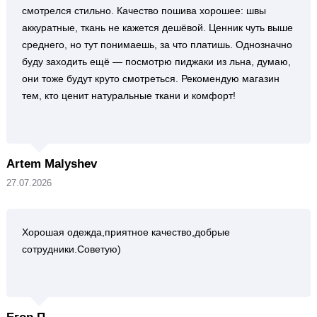
смотрелся стильно. Качество пошива хорошее: швы
аккуратные, ткань не кажется дешёвой. Ценник чуть выше
среднего, но тут понимаешь, за что платишь. Однозначно
буду заходить ещё — посмотрю пиджаки из льна, думаю,
они тоже будут круто смотреться. Рекомендую магазин
тем, кто ценит натуральные ткани и комфорт!
Artem Malyshev
27.07.2026
Хорошая одежда,приятное качество,добрые
сотрудники.Советую)