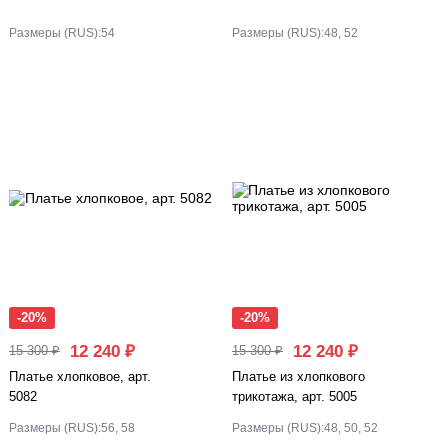
Размеры (RUS):
54
Размеры (RUS):
48, 52
-20%
-20%
12 240 ₽
12 240 ₽
15 300 ₽
15 300 ₽
Платье хлопковое, арт.
Платье из хлопкового
5082
трикотажа, арт. 5005
Размеры (RUS):
56, 58
Размеры (RUS):
48, 50, 52