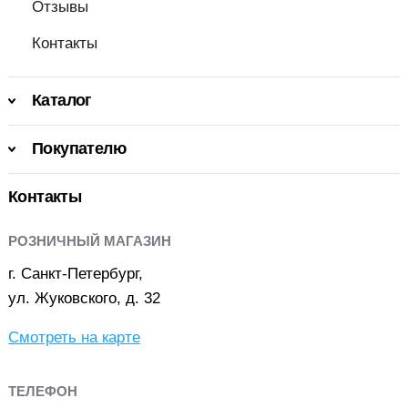
Отзывы
Контакты
Каталог
Покупателю
Контакты
РОЗНИЧНЫЙ МАГАЗИН
г. Санкт-Петербург,
ул. Жуковского, д. 32
Смотреть на карте
ТЕЛЕФОН