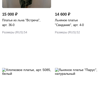
15 000 ₽
14 600 ₽
Платье из льна "Встреча",
Льняное платье
арт. 36-0
"Свидание", арт. 4-0
Размеры (RUS):
54
Размеры (RUS):
52