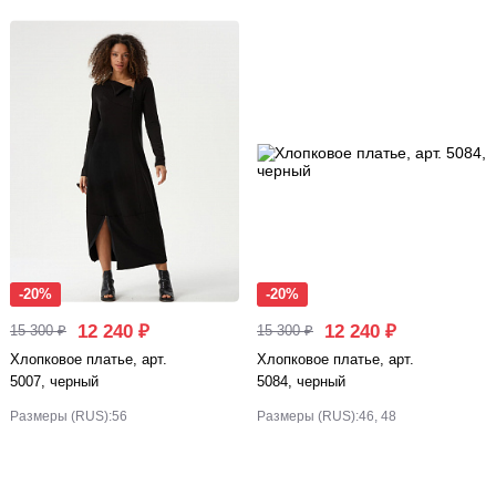
-20%
-20%
12 240 ₽
12 240 ₽
15 300 ₽
15 300 ₽
Хлопковое платье, арт.
Хлопковое платье, арт.
5007, черный
5084, черный
Размеры (RUS):
56
Размеры (RUS):
46, 48