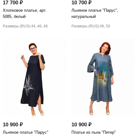
17 700 ₽
10 700 ₽
Хлопковое платье, арт.
Льняное платье "Парус",
5085, белый
натуральный
Размеры (RUS):
44, 46, 48
Размеры (RUS):
46, 50
10 900 ₽
10 900 ₽
Льняное платье "Парус"
Платье из льна "Питер"