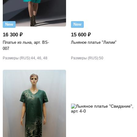
New
New
16 300 ₽
15 600 ₽
Платье из льна, арт. BS-
Льняное платье "Лилии"
007
Размеры (RUS):
44, 46, 48
Размеры (RUS):
50