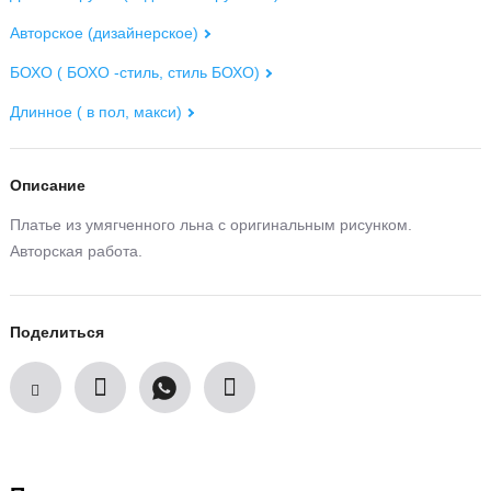
Авторское (дизайнерское)
БОХО ( БОХО -стиль, стиль БОХО)
Длинное ( в пол, макси)
Описание
Платье из умягченного льна с оригинальным рисунком.
Авторская работа.
Поделиться