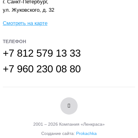
г. Санкт-Петербург,
ул. Жуковского, д. 32
Смотреть на карте
ТЕЛЕФОН
+7 812 579 13 33
+7 960 230 08 80
2001 – 2026 Компания «Ленкраса»
Создание сайта:
Prokachka