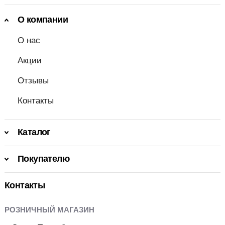
О компании
О нас
Акции
Отзывы
Контакты
Каталог
Покупателю
Контакты
РОЗНИЧНЫЙ МАГАЗИН