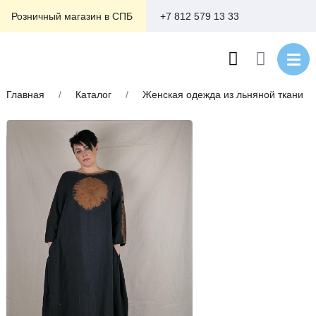
+7 812 579 13 33
Розничный магазин в СПБ
Главная
/
Каталог
/
Женская одежда из льняной ткани