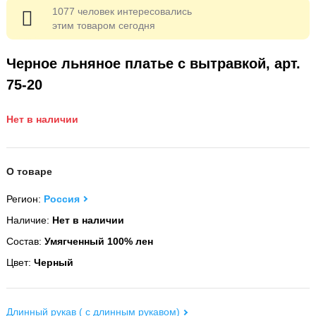
1077 человек интересовались
этим товаром сегодня
Черное льняное платье с вытравкой, арт.
75-20
Нет в наличии
О товаре
Регион:
Россия
Наличие:
Нет в наличии
Состав:
Умягченный 100% лен
Цвет:
Черный
Длинный рукав ( с длинным рукавом)