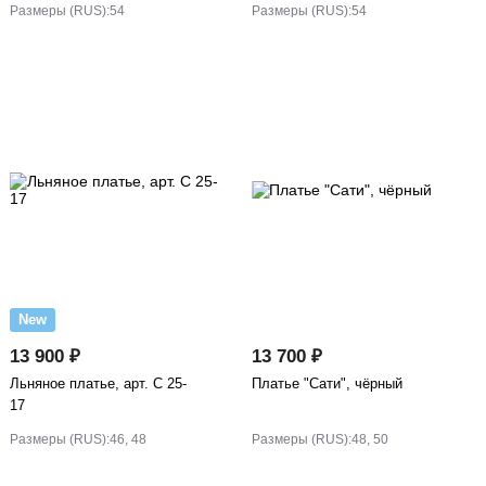
Размеры (RUS):
54
Размеры (RUS):
54
New
13 900 ₽
13 700 ₽
Льняное платье, арт. С 25-
Платье "Сати", чёрный
17
Размеры (RUS):
46, 48
Размеры (RUS):
48, 50