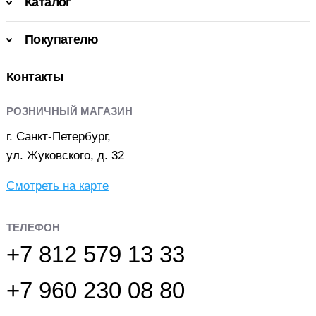
Каталог
Покупателю
Контакты
РОЗНИЧНЫЙ МАГАЗИН
г. Санкт-Петербург,
ул. Жуковского, д. 32
Смотреть на карте
ТЕЛЕФОН
+7 812 579 13 33
+7 960 230 08 80