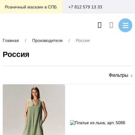
+7 812 579 13 33
Розничный магазин в СПБ
Главная
/
Производители
/
Россия
Россия
Фильтры