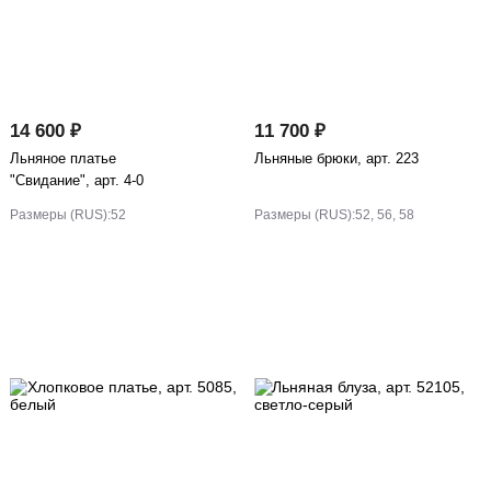
14 600 ₽
11 700 ₽
Льняное платье
Льняные брюки, арт. 223
"Свидание", арт. 4-0
Размеры (RUS):
52
Размеры (RUS):
52, 56, 58