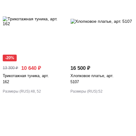
-20%
10 640 ₽
16 500 ₽
13 300 ₽
Трикотажная туника, арт.
Хлопковое платье, арт.
162
5107
Размеры (RUS):
48, 52
Размеры (RUS):
52