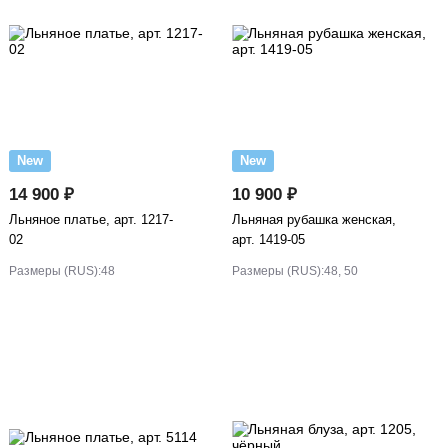
New
New
14 900 ₽
10 900 ₽
Льняное платье, арт. 1217-
Льняная рубашка женская,
02
арт. 1419-05
Размеры (RUS):
48
Размеры (RUS):
48, 50