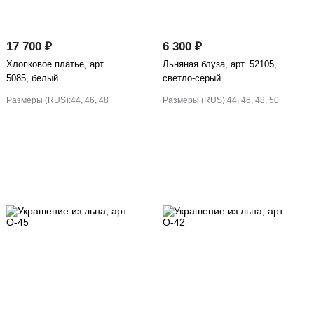
17 700 ₽
6 300 ₽
Хлопковое платье, арт.
Льняная блуза, арт. 52105,
5085, белый
светло-серый
Размеры (RUS):
44, 46, 48
Размеры (RUS):
44, 46, 48, 50