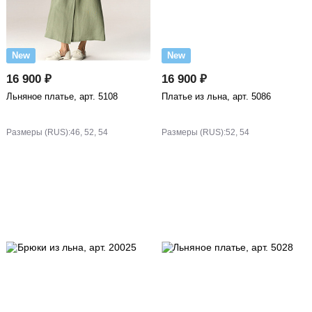
New
New
16 900 ₽
16 900 ₽
Льняное платье, арт. 5108
Платье из льна, арт. 5086
Размеры (RUS):
46, 52, 54
Размеры (RUS):
52, 54