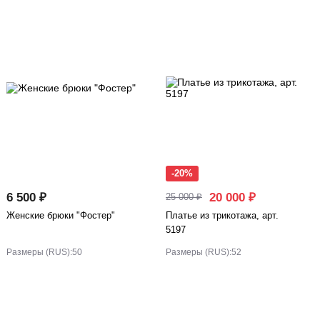
-20%
6 500 ₽
20 000 ₽
25 000 ₽
Женские брюки "Фостер"
Платье из трикотажа, арт.
5197
Размеры (RUS):
50
Размеры (RUS):
52