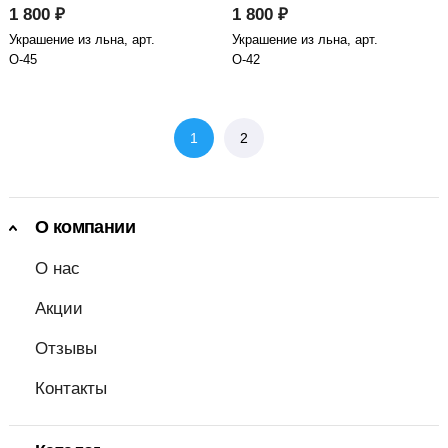
1 800 ₽
1 800 ₽
Украшение из льна, арт.
Украшение из льна, арт.
О-45
О-42
1
2
О компании
О нас
Акции
Отзывы
Контакты