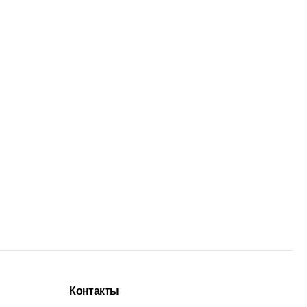
Контакты