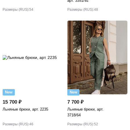
арт. 3351/92
Размеры (RUS):
54
Размеры (RUS):
48
New
New
15 700 ₽
7 700 ₽
Льняные брюки, арт. 2235
Льняные брюки, арт.
3718/64
Размеры (RUS):
46
Размеры (RUS):
52