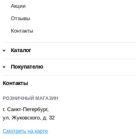
Акции
Отзывы
Контакты
Каталог
Покупателю
Контакты
РОЗНИЧНЫЙ МАГАЗИН
г. Санкт-Петербург,
ул. Жуковского, д. 32
Смотреть на карте