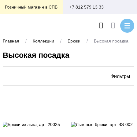
+7 812 579 13 33
Розничный магазин в СПБ
Главная
/
Коллекции
/
Брюки
/
Высокая посадка
Высокая посадка
Фильтры