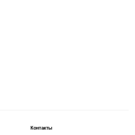
Контакты