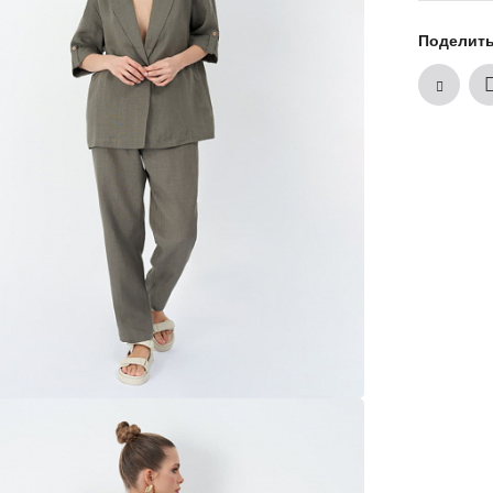
Поделит