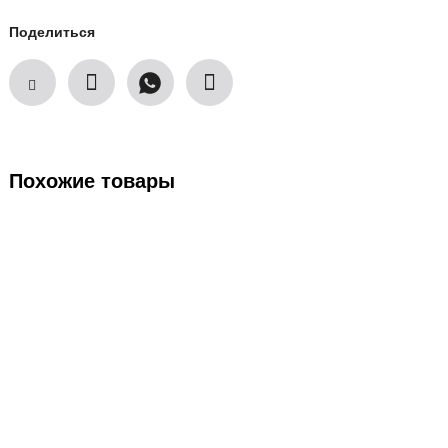
Поделиться
Похожие товары