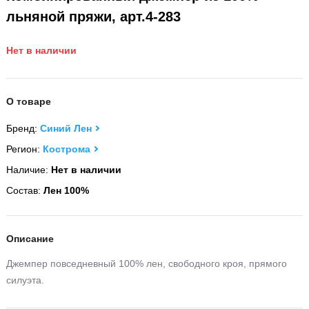
льняной пряжи, арт.4-283
Нет в наличии
О товаре
Бренд:
Синий Лен
Регион:
Кострома
Наличие:
Нет в наличии
Состав:
Лен 100%
Описание
Джемпер повседневный 100% лен, свободного кроя, прямого
силуэта.