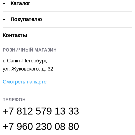
Каталог
Покупателю
Контакты
РОЗНИЧНЫЙ МАГАЗИН
г. Санкт-Петербург,
ул. Жуковского, д. 32
Смотреть на карте
ТЕЛЕФОН
+7 812 579 13 33
+7 960 230 08 80