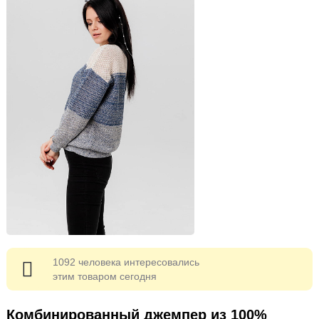
1092 человека интересовались
этим товаром сегодня
Комбинированный джемпер из 100%