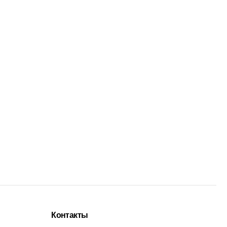
Контакты