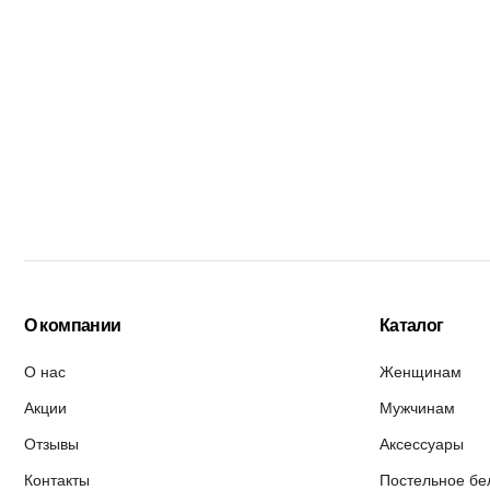
О компании
Каталог
О нас
Женщинам
Акции
Мужчинам
Отзывы
Аксессуары
Контакты
Постельное бе