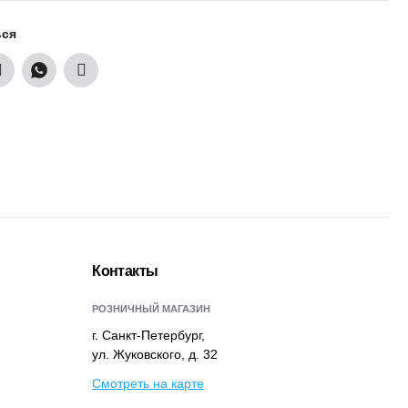
ься
Контакты
РОЗНИЧНЫЙ МАГАЗИН
г. Санкт-Петербург,
ул. Жуковского, д. 32
Смотреть на карте