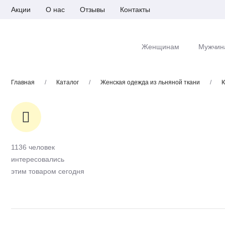
Акции
О нас
Отзывы
Контакты
Женщинам
Мужчин
Главная
/
Каталог
/
Женская одежда из льняной ткани
/
1136 человек
интересовались
этим товаром сегодня