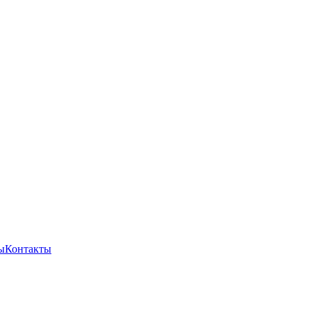
ы
Контакты