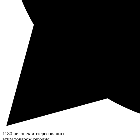
1180 человек интересовались
этим товаром сегодня