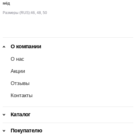
мёд
Размеры (RUS):
46, 48, 50
О компании
О нас
Акции
Отзывы
Контакты
Каталог
Покупателю