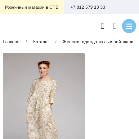
+7 812 579 13 33
Розничный магазин в СПБ
Главная
/
Каталог
/
Женская одежда из льняной ткани