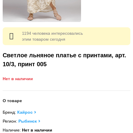
1194 человека интересовались
этим товаром сегодня
Светлое льняное платье c принтами, арт.
10/3, принт 005
Нет в наличии
О товаре
Бренд:
Кайрос
Регион:
Рыбинск
Наличие:
Нет в наличии