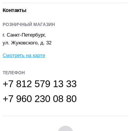
Контакты
РОЗНИЧНЫЙ МАГАЗИН
г. Санкт-Петербург,
ул. Жуковского, д. 32
Смотреть на карте
ТЕЛЕФОН
+7 812 579 13 33
+7 960 230 08 80