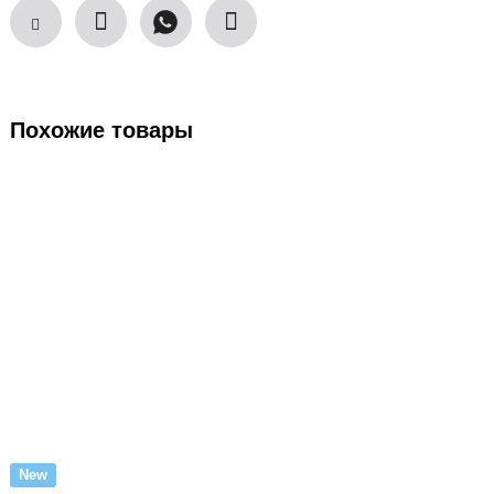
Похожие товары
New