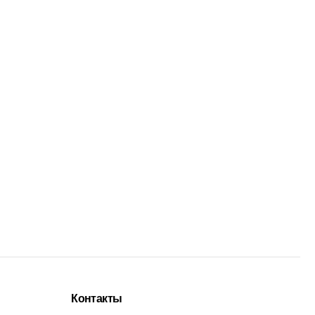
Контакты