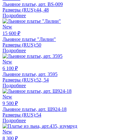
Льняное платье, арт. BS-009
Размеры (RUS):
44, 48
Подробнее
New
15 600 ₽
Льняное платье "Лилии"
Размеры (RUS):
50
Подробнее
New
6 100 ₽
Льняное платье, арт. 3595
Размеры (RUS):
52, 54
Подробнее
New
9 500 ₽
Льняное платье, арт. Ш924-18
Размеры (RUS):
54
Подробнее
New
8 300 ₽