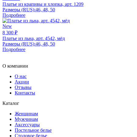
Платье из крапивы и хлопка, арт. 1209
Размеры (RUS):
46, 48, 50
Подробнее
New
8 300 ₽
Платье из льна, арт. 4542, мёд
Размеры (RUS):
46, 48, 50
Подробнее
О компании
О нас
Акции
Отзывы
Контакты
Каталог
Женщинам
Мужчинам
Аксессуары
Постельное белье
Столовое белье