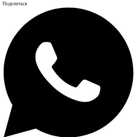
Поделиться