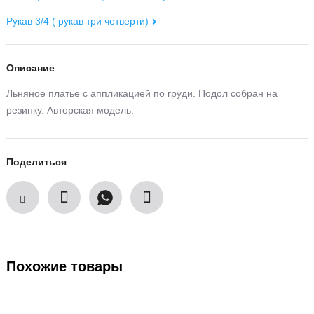
Рукав 3/4 ( рукав три четверти)
Описание
Льняное платье с аппликацией по груди. Подол собран на
резинку. Авторская модель.
Поделиться
Похожие товары