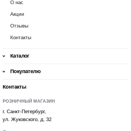
О нас
Акции
Отзывы
Контакты
Каталог
Покупателю
Контакты
РОЗНИЧНЫЙ МАГАЗИН
г. Санкт-Петербург,
ул. Жуковского, д. 32