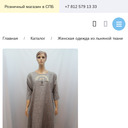
+7 812 579 13 33
Розничный магазин в СПБ
Главная
/
Каталог
/
Женская одежда из льняной ткани