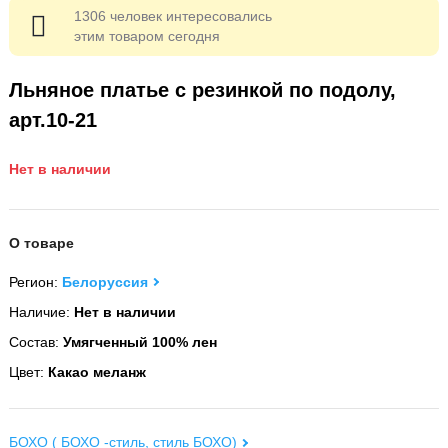
1306 человек интересовались
этим товаром сегодня
Льняное платье с резинкой по подолу,
арт.10-21
Нет в наличии
О товаре
Регион:
Белоруссия
Наличие:
Нет в наличии
Состав:
Умягченный 100% лен
Цвет:
Какао меланж
БОХО ( БОХО -стиль, стиль БОХО)