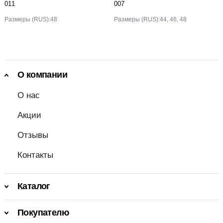
011
007
Размеры (RUS):
48
Размеры (RUS):
44, 46, 48
О компании
О нас
Акции
Отзывы
Контакты
Каталог
Покупателю