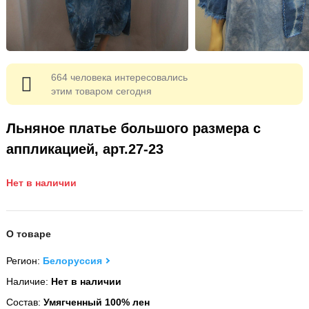
664 человека интересовались
этим товаром сегодня
Льняное платье большого размера с
аппликацией, арт.27-23
Нет в наличии
О товаре
Регион:
Белоруссия
Наличие:
Нет в наличии
Состав:
Умягченный 100% лен