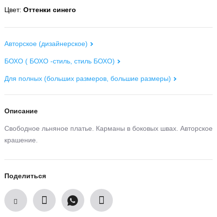
Цвет:
Оттенки синего
Авторское (дизайнерское)
БОХО ( БОХО -стиль, стиль БОХО)
Для полных (больших размеров, большие размеры)
Описание
Свободное льняное платье. Карманы в боковых швах. Авторское
крашение.
Поделиться