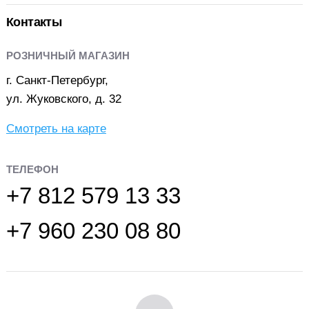
Контакты
РОЗНИЧНЫЙ МАГАЗИН
г. Санкт-Петербург,
ул. Жуковского, д. 32
Смотреть на карте
ТЕЛЕФОН
+7 812 579 13 33
+7 960 230 08 80