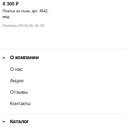
8 300 ₽
Платье из льна, арт. 4542,
мёд
Размеры (RUS):
46, 48, 50
О компании
О нас
Акции
Отзывы
Контакты
Каталог