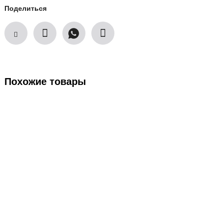
Поделиться
Похожие товары