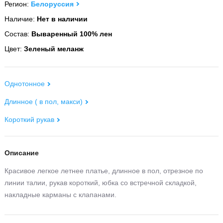
Регион:
Белоруссия
Наличие:
Нет в наличии
Состав:
Вываренный 100% лен
Цвет:
Зеленый меланж
Однотонное
Длинное ( в пол, макси)
Короткий рукав
Описание
Красивое легкое летнее платье, длинное в пол, отрезное по
линии талии, рукав короткий, юбка со встречной складкой,
накладные карманы с клапанами.