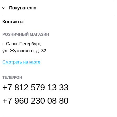
Покупателю
Контакты
РОЗНИЧНЫЙ МАГАЗИН
г. Санкт-Петербург,
ул. Жуковского, д. 32
Смотреть на карте
ТЕЛЕФОН
+7 812 579 13 33
+7 960 230 08 80