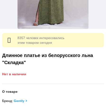
8357 человек интересовались
этим товаром сегодня
Длинное платье из белорусского льна
"Складка"
Нет в наличии
О товаре
Бренд:
Gently