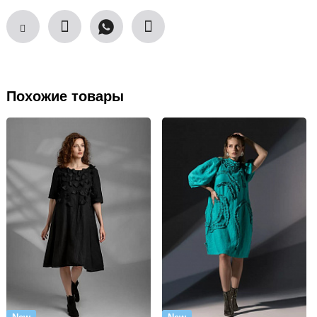
Похожие товары