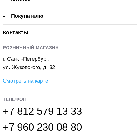
Покупателю
Контакты
РОЗНИЧНЫЙ МАГАЗИН
г. Санкт-Петербург,
ул. Жуковского, д. 32
Смотреть на карте
ТЕЛЕФОН
+7 812 579 13 33
+7 960 230 08 80