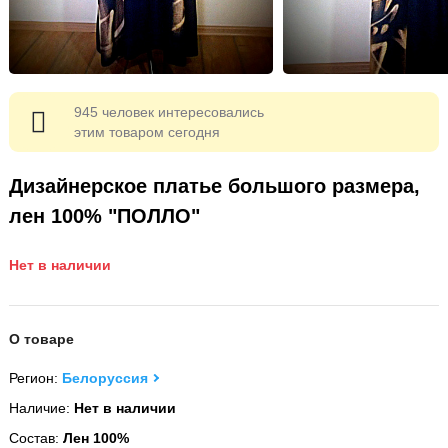
945 человек интересовались
этим товаром сегодня
Дизайнерское платье большого размера,
лен 100% "ПОЛЛО"
Нет в наличии
О товаре
Регион:
Белоруссия
Наличие:
Нет в наличии
Состав:
Лен 100%