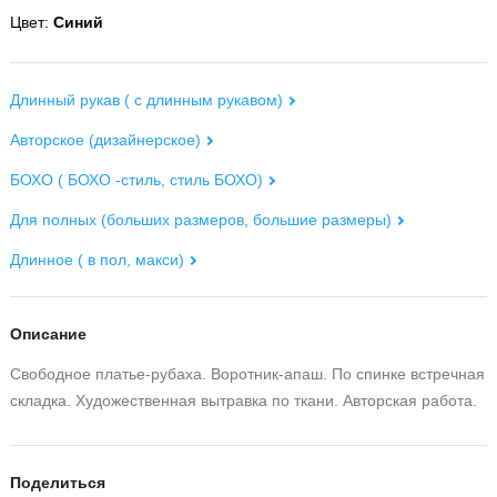
Цвет:
Синий
Длинный рукав ( с длинным рукавом)
Авторское (дизайнерское)
БОХО ( БОХО -стиль, стиль БОХО)
Для полных (больших размеров, большие размеры)
Длинное ( в пол, макси)
Описание
Свободное платье-рубаха. Воротник-апаш. По спинке встречная
складка. Художественная вытравка по ткани. Авторская работа.
Поделиться