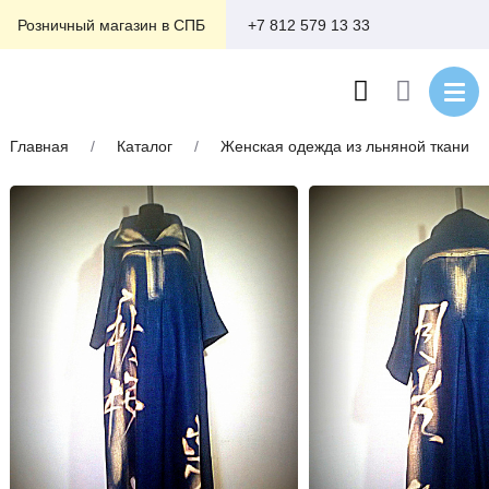
+7 812 579 13 33
Розничный магазин в СПБ
Главная
/
Каталог
/
Женская одежда из льняной ткани