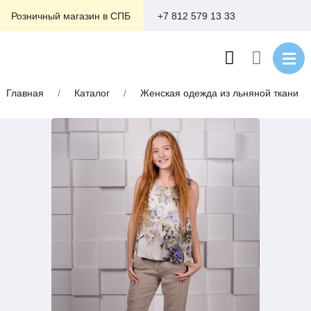
+7 812 579 13 33
Розничный магазин в СПБ
Главная
/
Каталог
/
Женская одежда из льняной ткани