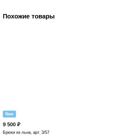
Похожие товары
New
9 500 ₽
Брюки из льна, арт. 3/57