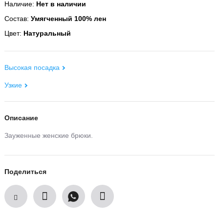
Наличие:
Нет в наличии
Состав:
Умягченный 100% лен
Цвет:
Натуральный
Высокая посадка
Узкие
Описание
Зауженные женские брюки.
Поделиться