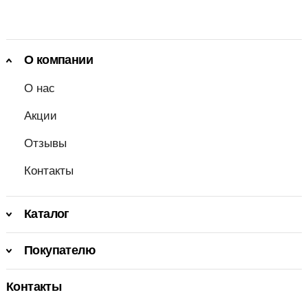
О компании
О нас
Акции
Отзывы
Контакты
Каталог
Покупателю
Контакты