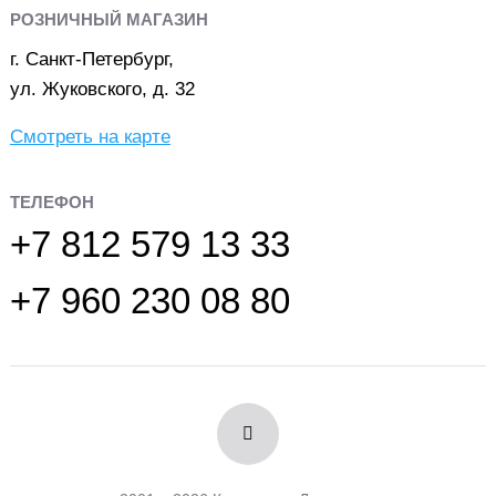
РОЗНИЧНЫЙ МАГАЗИН
г. Санкт-Петербург,
ул. Жуковского, д. 32
Смотреть на карте
ТЕЛЕФОН
+7 812 579 13 33
+7 960 230 08 80