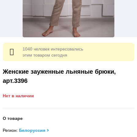
1040 человек интересовались
этим товаром сегодня
Женские зауженные льняные брюки,
арт.3396
Нет в наличии
О товаре
Регион:
Белоруссия