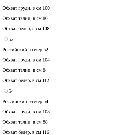
Обхват груди, в см
100
Обхват талии, в см
80
Обхват бедер, в см
108
52
Российский размер
52
Обхват груди, в см
104
Обхват талии, в см
84
Обхват бедер, в см
112
54
Российский размер
54
Обхват груди, в см
108
Обхват талии, в см
88
Обхват бедер, в см
116