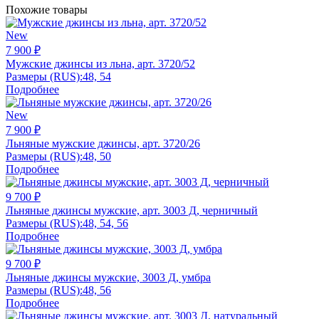
Похожие товары
New
7 900 ₽
Мужские джинсы из льна, арт. 3720/52
Размеры (RUS):
48, 54
Подробнее
New
7 900 ₽
Льняные мужские джинсы, арт. 3720/26
Размеры (RUS):
48, 50
Подробнее
9 700 ₽
Льняные джинсы мужские, арт. 3003 Д, черничный
Размеры (RUS):
48, 54, 56
Подробнее
9 700 ₽
Льняные джинсы мужские, 3003 Д, умбра
Размеры (RUS):
48, 56
Подробнее