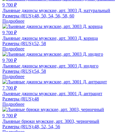
9 700 ₽
Льняные джинсы мужские, арт. 3003 Д, натуральный
Размеры (RUS):
48, 50, 54, 56, 58, 60
Подробнее
9 700 ₽
Льняные джинсы мужские, арт. 3003 Д, корица
Размеры (RUS):
52, 58
Подробнее
9 700 ₽
Льняные джинсы мужские, арт. 3003 Д, индиго
Размеры (RUS):
54, 58
Подробнее
7 700 ₽
Льняные джинсы мужские, арт. 3001 Д, антрацит
Размеры (RUS):
48
Подробнее
9 700 ₽
Льняные брюки мужские, арт. 3003, черничный
Размеры (RUS):
48, 52, 54, 56
Подробнее