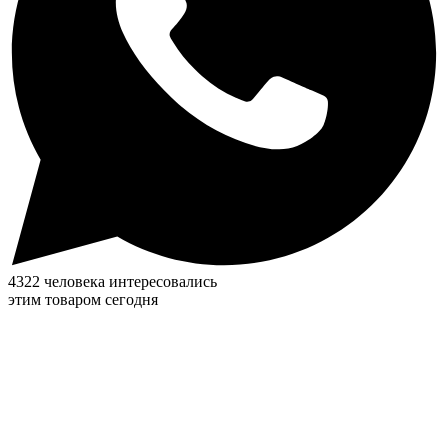
4322 человека интересовались
этим товаром сегодня