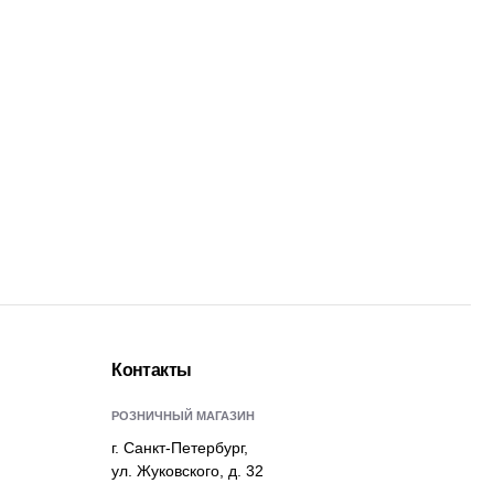
Контакты
РОЗНИЧНЫЙ МАГАЗИН
г. Санкт-Петербург,
ул. Жуковского, д. 32