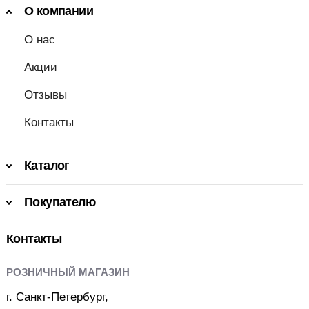
О компании
О нас
Акции
Отзывы
Контакты
Каталог
Покупателю
Контакты
РОЗНИЧНЫЙ МАГАЗИН
г. Санкт-Петербург,