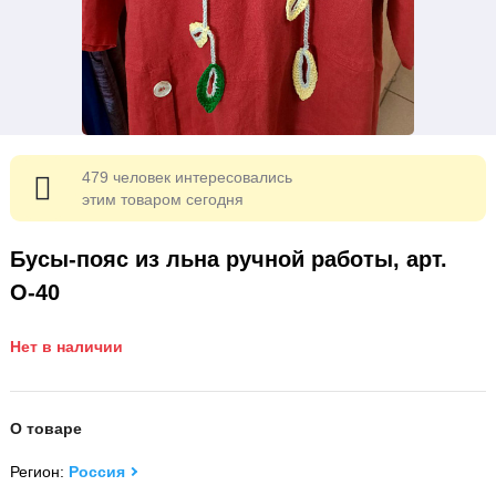
479 человек интересовались
этим товаром сегодня
Бусы-пояс из льна ручной работы, арт.
О-40
Нет в наличии
О товаре
Регион:
Россия