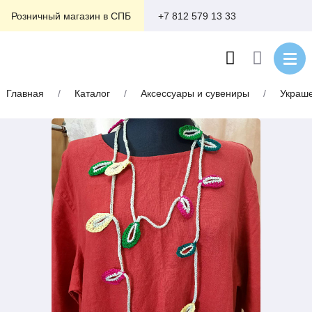
+7 812 579 13 33
Розничный магазин в СПБ
Главная
/
Каталог
/
Аксессуары и сувениры
/
Украше