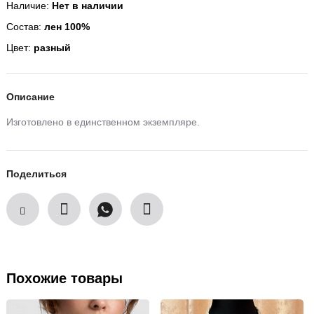
Наличие:
Нет в наличии
Состав:
лен 100%
Цвет:
разный
Описание
Изготовлено в единственном экземпляре.
Поделиться
Похожие товары