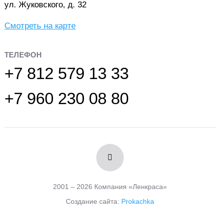
ул. Жуковского, д. 32
Смотреть на карте
ТЕЛЕФОН
+7 812 579 13 33
+7 960 230 08 80
2001 – 2026 Компания «Ленкраса»
Создание сайта:
Prokachka