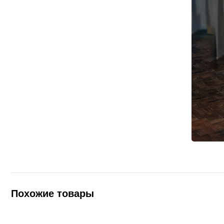
Похожие товары