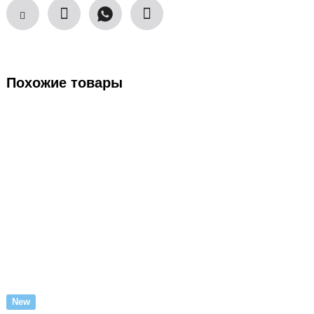
Похожие товары
New