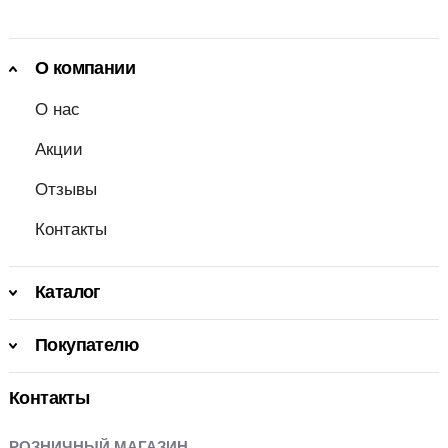
О компании
О нас
Акции
Отзывы
Контакты
Каталог
Покупателю
Контакты
РОЗНИЧНЫЙ МАГАЗИН