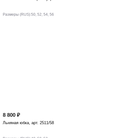
Размеры (RUS):
50, 52, 54, 56
8 800 ₽
Льняная юбка, арт. 2511/58