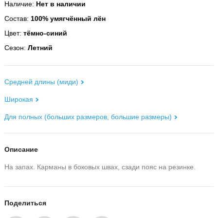
Наличие:
Нет в наличии
Состав:
100% умягчённый лён
Цвет:
тёмно-синий
Сезон:
Летний
Средней длины (миди)
Широкая
Для полных (больших размеров, большие размеры)
Описание
На запах. Карманы в боковых швах, сзади пояс на резинке.
Поделиться