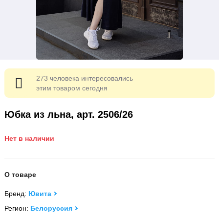
273 человека интересовались
этим товаром сегодня
Юбка из льна, арт. 2506/26
Нет в наличии
О товаре
Бренд:
Ювита
Регион:
Белоруссия