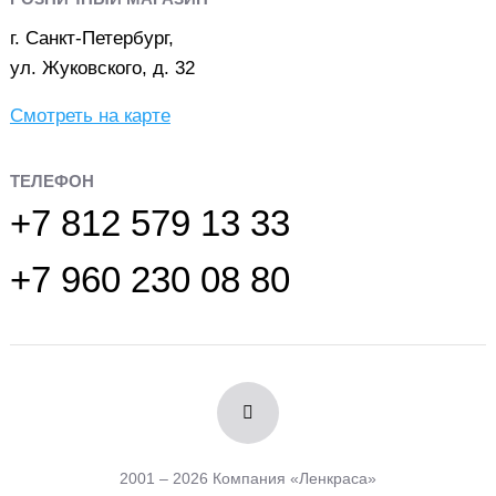
г. Санкт-Петербург,
ул. Жуковского, д. 32
Смотреть на карте
ТЕЛЕФОН
+7 812 579 13 33
+7 960 230 08 80
2001 – 2026 Компания «Ленкраса»