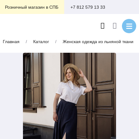
+7 812 579 13 33
Розничный магазин в СПБ
Главная
/
Каталог
/
Женская одежда из льняной ткани