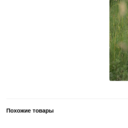
Похожие товары