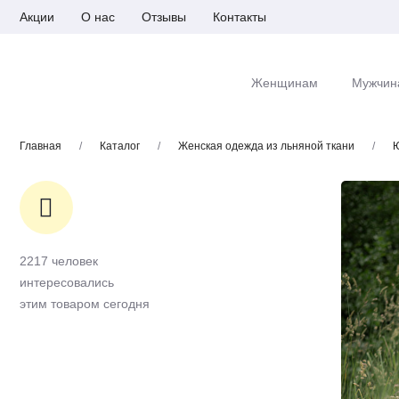
Акции
О нас
Отзывы
Контакты
Женщинам
Мужчин
Главная
/
Каталог
/
Женская одежда из льняной ткани
/
2217 человек
интересовались
этим товаром сегодня