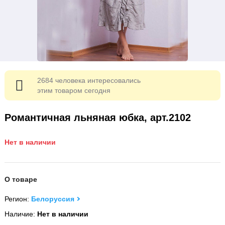
2684 человека интересовались
этим товаром сегодня
Романтичная льняная юбка, арт.2102
Нет в наличии
О товаре
Регион:
Белоруссия
Наличие:
Нет в наличии