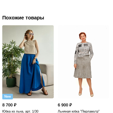
Похожие товары
New
8 700 ₽
6 900 ₽
Юбка из льна, арт. 1/30
Льняная юбка "Перламутр"