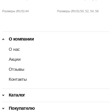
Размеры (RUS):
44
Размеры (RUS):
50, 52, 54, 56
О компании
О нас
Акции
Отзывы
Контакты
Каталог
Покупателю