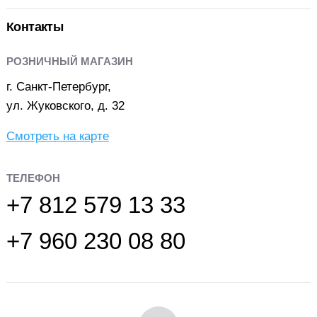
Контакты
РОЗНИЧНЫЙ МАГАЗИН
г. Санкт-Петербург,
ул. Жуковского, д. 32
Смотреть на карте
ТЕЛЕФОН
+7 812 579 13 33
+7 960 230 08 80