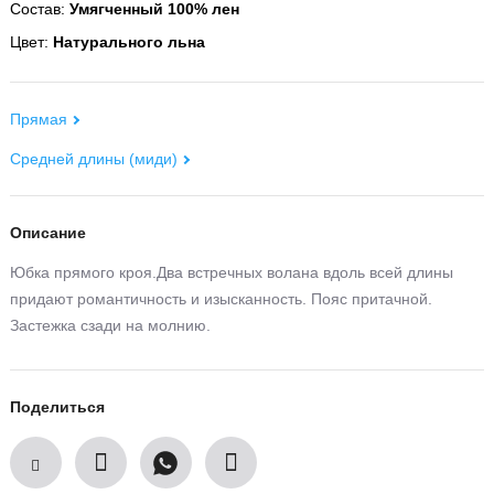
Состав:
Умягченный 100% лен
Цвет:
Натурального льна
Прямая
Средней длины (миди)
Описание
Юбка прямого кроя.Два встречных волана вдоль всей длины
придают романтичность и изысканность. Пояс притачной.
Застежка сзади на молнию.
Поделиться