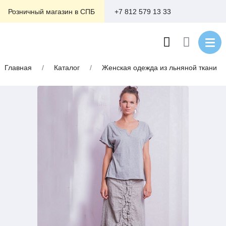
+7 812 579 13 33
Розничный магазин в СПБ
Главная
/
Каталог
/
Женская одежда из льняной ткани