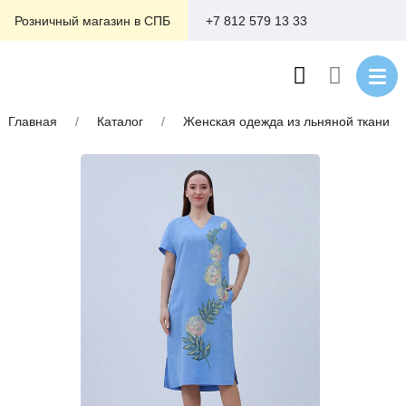
+7 812 579 13 33
Розничный магазин в СПБ
Главная
/
Каталог
/
Женская одежда из льняной ткани