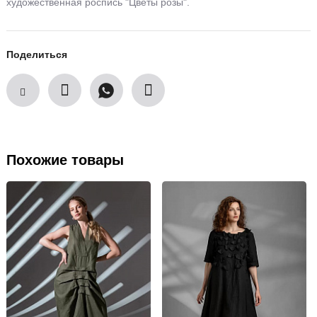
художественная роспись "Цветы розы".
Поделиться
Похожие товары