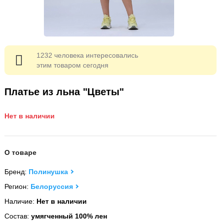
1232 человека интересовались
этим товаром сегодня
Платье из льна "Цветы"
Нет в наличии
О товаре
Бренд:
Полинушка
Регион:
Белоруссия
Наличие:
Нет в наличии
Состав:
умягченный 100% лен