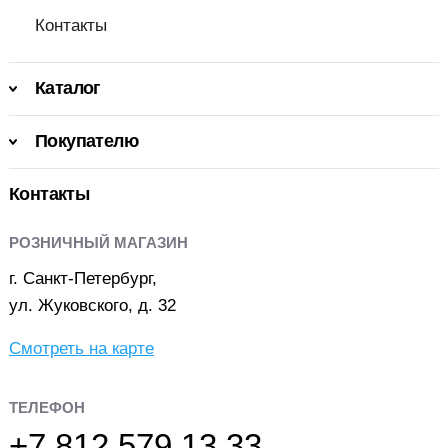
Контакты
Каталог
Покупателю
Контакты
РОЗНИЧНЫЙ МАГАЗИН
г. Санкт-Петербург,
ул. Жуковского, д. 32
Смотреть на карте
ТЕЛЕФОН
+7 812 579 13 33