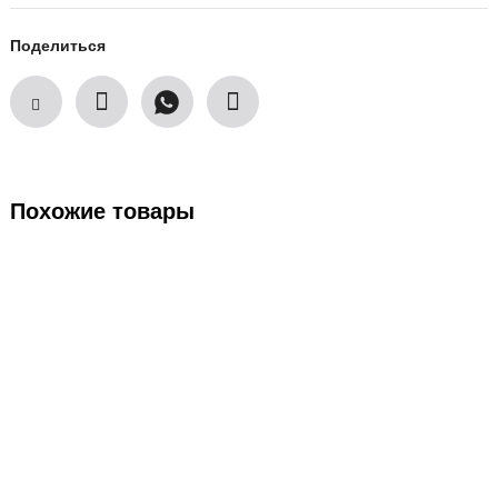
Поделиться
Похожие товары