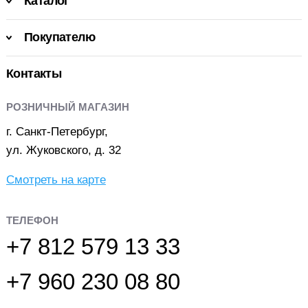
Каталог
Покупателю
Контакты
РОЗНИЧНЫЙ МАГАЗИН
г. Санкт-Петербург,
ул. Жуковского, д. 32
Смотреть на карте
ТЕЛЕФОН
+7 812 579 13 33
+7 960 230 08 80