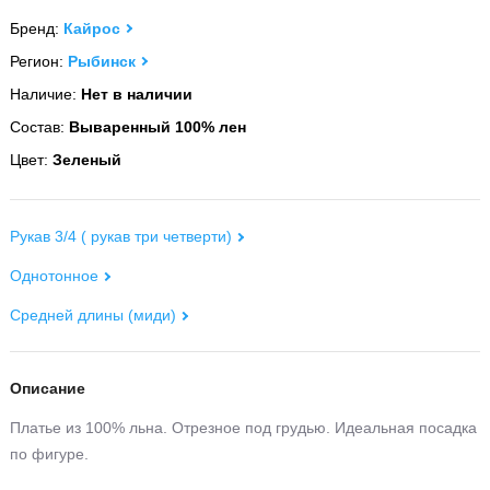
Бренд:
Кайрос
Регион:
Рыбинск
Наличие:
Нет в наличии
Состав:
Вываренный 100% лен
Цвет:
Зеленый
Рукав 3/4 ( рукав три четверти)
Однотонное
Средней длины (миди)
Описание
Платье из 100% льна. Отрезное под грудью. Идеальная посадка
по фигуре.