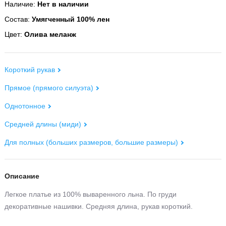
Наличие:
Нет в наличии
Состав:
Умягченный 100% лен
Цвет:
Олива меланж
Короткий рукав
Прямое (прямого силуэта)
Однотонное
Средней длины (миди)
Для полных (больших размеров, большие размеры)
Описание
Легкое платье из 100% вываренного льна. По груди
декоративные нашивки. Средняя длина, рукав короткий.