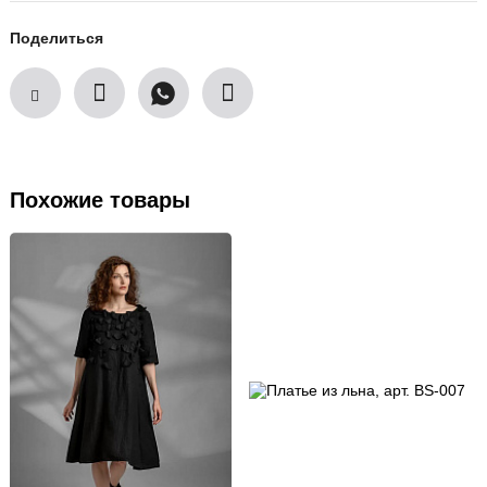
Поделиться
Похожие товары