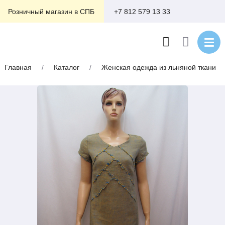
+7 812 579 13 33
Розничный магазин в СПБ
Главная
/
Каталог
/
Женская одежда из льняной ткани