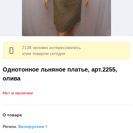
2138 человек интересовались
этим товаром сегодня
Однотонное льняное платье, арт.2255,
олива
Нет в наличии
О товаре
Регион:
Белоруссия