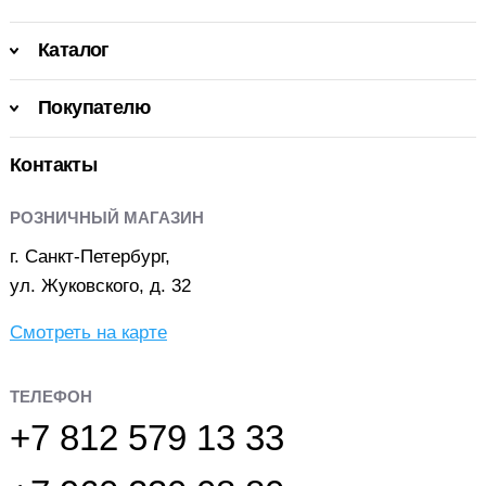
Каталог
Покупателю
Контакты
РОЗНИЧНЫЙ МАГАЗИН
г. Санкт-Петербург,
ул. Жуковского, д. 32
Смотреть на карте
ТЕЛЕФОН
+7 812 579 13 33