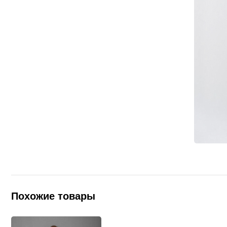
Похожие товары