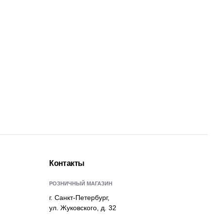
Контакты
РОЗНИЧНЫЙ МАГАЗИН
г. Санкт-Петербург,
ул. Жуковского, д. 32