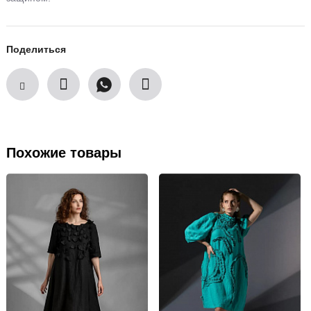
Поделиться
Похожие товары