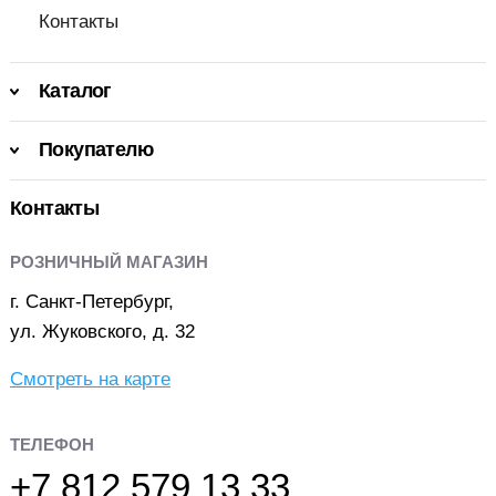
Контакты
Каталог
Покупателю
Контакты
РОЗНИЧНЫЙ МАГАЗИН
г. Санкт-Петербург,
ул. Жуковского, д. 32
Смотреть на карте
ТЕЛЕФОН
+7 812 579 13 33