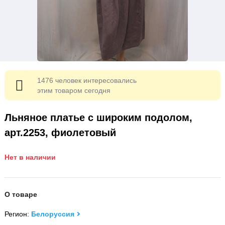
1476 человек интересовались
этим товаром сегодня
Льняное платье с широким подолом,
арт.2253, фиолетовый
Нет в наличии
О товаре
Регион:
Белоруссия