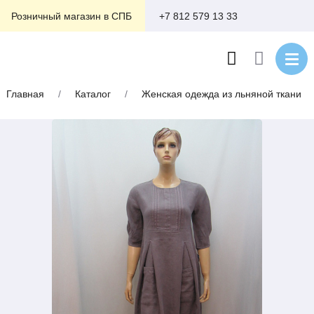
+7 812 579 13 33
Розничный магазин в СПБ
Главная
/
Каталог
/
Женская одежда из льняной ткани