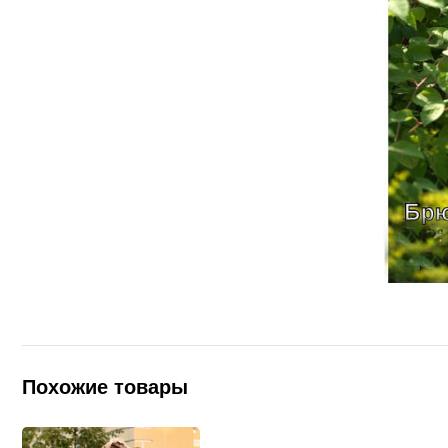
Похожие товары