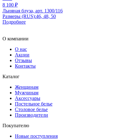
8 100 ₽
Льняная блуза, арт. 1300/116
Размеры (RUS):
46, 48, 50
Подробнее
О компании
О нас
Акции
Отзывы
Контакты
Каталог
Женщинам
Мужчинам
Аксессуары
Постельное белье
Столовое белье
Производители
Покупателю
Новые поступления