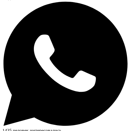
1435 человек интересовались