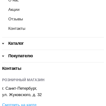
О нас
Акции
Отзывы
Контакты
Каталог
Покупателю
Контакты
РОЗНИЧНЫЙ МАГАЗИН
г. Санкт-Петербург,
ул. Жуковского, д. 32
Смотреть на карте