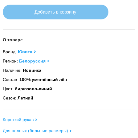
Добавить в корзину
О товаре
Бренд:
Ювита
Регион:
Белоруссия
Наличие:
Новинка
Состав:
100% умягчённый лён
Цвет:
бирюзово-синий
Сезон:
Летний
Короткий рукав
Для полных (большие размеры)