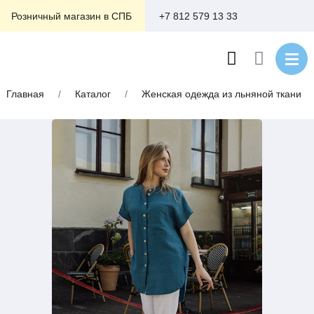
+7 812 579 13 33
Розничный магазин в СПБ
Главная
/
Каталог
/
Женская одежда из льняной ткани