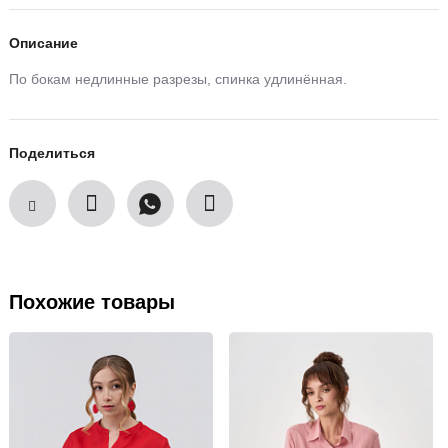
Описание
По бокам недлинные разрезы, спинка удлинённая.
Поделиться
Похожие товары