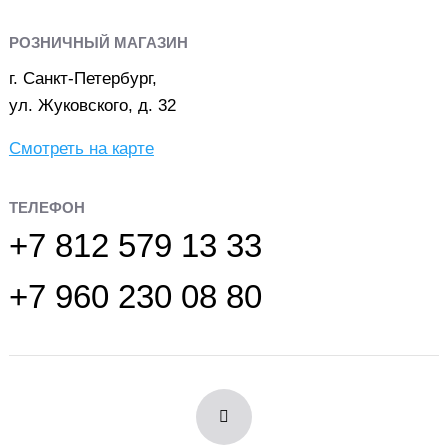
РОЗНИЧНЫЙ МАГАЗИН
г. Санкт-Петербург,
ул. Жуковского, д. 32
Смотреть на карте
ТЕЛЕФОН
+7 812 579 13 33
+7 960 230 08 80