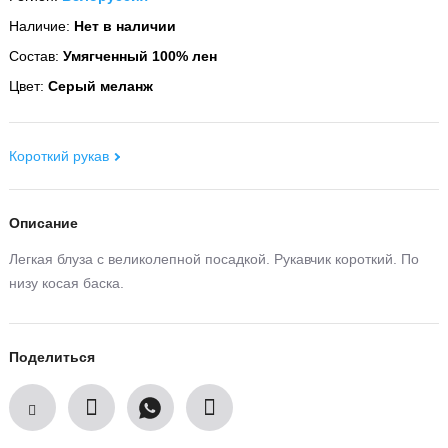
Наличие:
Нет в наличии
Состав:
Умягченный 100% лен
Цвет:
Серый меланж
Короткий рукав
Описание
Легкая блуза с великолепной посадкой. Рукавчик короткий. По
низу косая баска.
Поделиться