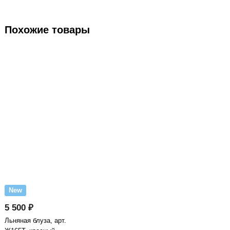
Похожие товары
New
5 500 ₽
Льняная блуза, арт.