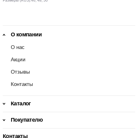
Размеры (RUS):
46, 48, 50
О компании
О нас
Акции
Отзывы
Контакты
Каталог
Покупателю
Контакты