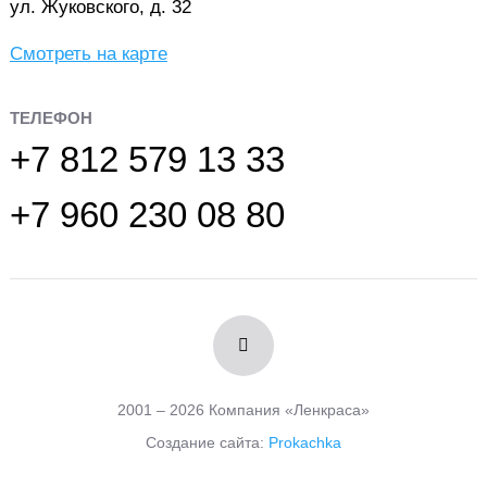
ул. Жуковского, д. 32
Смотреть на карте
ТЕЛЕФОН
+7 812 579 13 33
+7 960 230 08 80
2001 – 2026 Компания «Ленкраса»
Создание сайта:
Prokachka