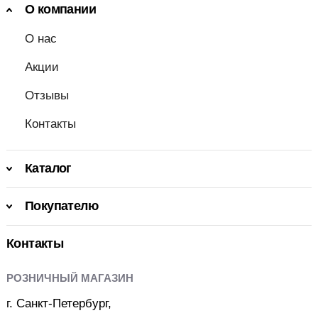
О компании
О нас
Акции
Отзывы
Контакты
Каталог
Покупателю
Контакты
РОЗНИЧНЫЙ МАГАЗИН
г. Санкт-Петербург,