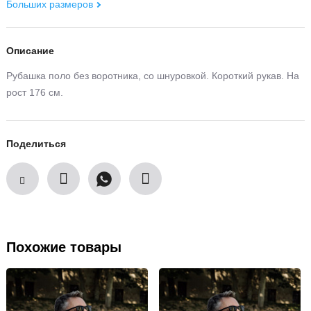
Больших размеров
Описание
Рубашка поло без воротника, со шнуровкой. Короткий рукав. На
рост 176 см.
Поделиться
Похожие товары