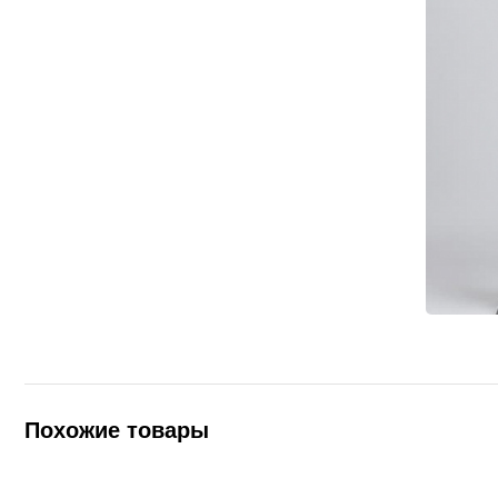
Похожие товары