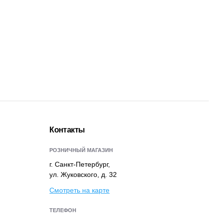
Контакты
РОЗНИЧНЫЙ МАГАЗИН
г. Санкт-Петербург,
ул. Жуковского, д. 32
Смотреть на карте
ТЕЛЕФОН