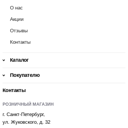
О нас
Акции
Отзывы
Контакты
Каталог
Покупателю
Контакты
РОЗНИЧНЫЙ МАГАЗИН
г. Санкт-Петербург,
ул. Жуковского, д. 32