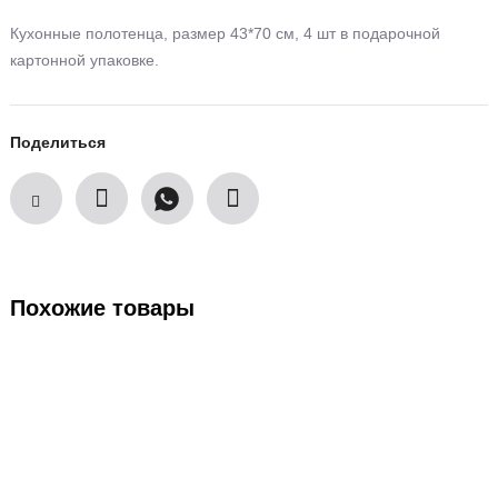
Кухонные полотенца, размер 43*70 см, 4 шт в подарочной
картонной упаковке.
Поделиться
Похожие товары