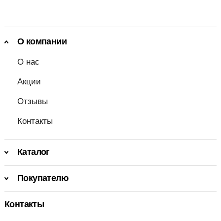
О компании
О нас
Акции
Отзывы
Контакты
Каталог
Покупателю
Контакты