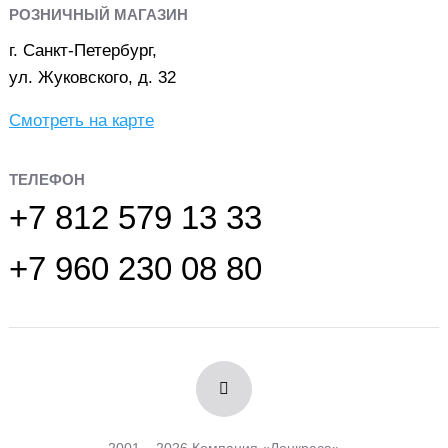
РОЗНИЧНЫЙ МАГАЗИН
г. Санкт-Петербург,
ул. Жуковского, д. 32
Смотреть на карте
ТЕЛЕФОН
+7 812 579 13 33
+7 960 230 08 80