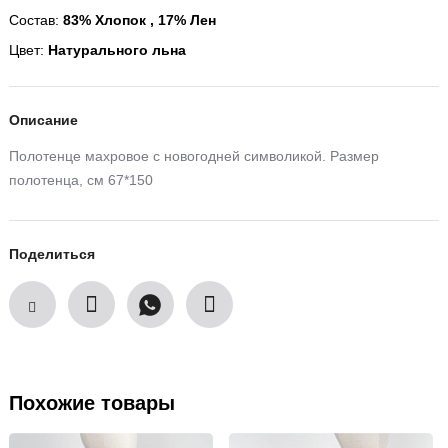
Состав:
83% Хлопок , 17% Лен
Цвет:
Натурального льна
Описание
Полотенце махровое с новогодней символикой. Размер
полотенца, см 67*150
Поделиться
Похожие товары