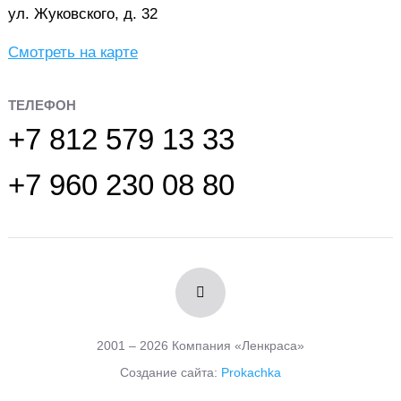
ул. Жуковского, д. 32
Смотреть на карте
ТЕЛЕФОН
+7 812 579 13 33
+7 960 230 08 80
2001 – 2026 Компания «Ленкраса»
Создание сайта:
Prokachka