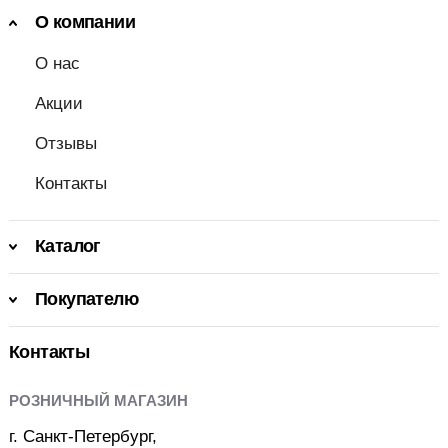
О компании
О нас
Акции
Отзывы
Контакты
Каталог
Покупателю
Контакты
РОЗНИЧНЫЙ МАГАЗИН
г. Санкт-Петербург,