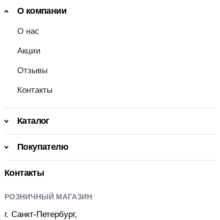
О компании
О нас
Акции
Отзывы
Контакты
Каталог
Покупателю
Контакты
РОЗНИЧНЫЙ МАГАЗИН
г. Санкт-Петербург,