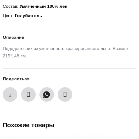
Состав:
Умягченный 100% лен
Цвет:
Голубая ель
Описание
Пододеяльник из умягченного крэшированного льна. Размер
215*148 см.
Поделиться
Похожие товары