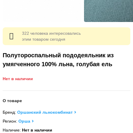
322 человека интересовались
этим товаром сегодня
Полутороспальный пододеяльник из
умягченного 100% льна, голубая ель
Нет в наличии
О товаре
Бренд:
Оршанский льнокомбинат
Регион:
Орша
Наличие:
Нет в наличии