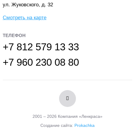
ул. Жуковского, д. 32
Смотреть на карте
ТЕЛЕФОН
+7 812 579 13 33
+7 960 230 08 80
2001 – 2026 Компания «Ленкраса»
Создание сайта:
Prokachka