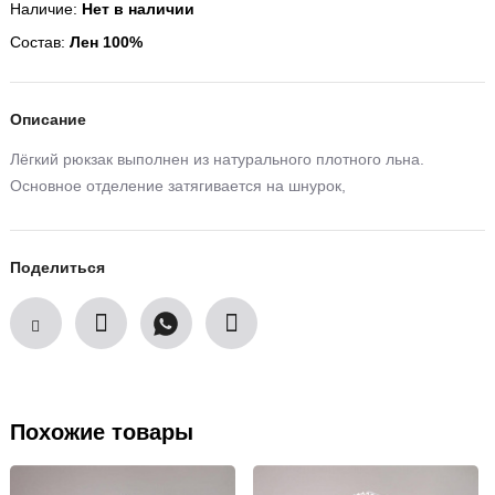
Наличие:
Нет в наличии
Состав:
Лен 100%
Описание
Лёгкий рюкзак выполнен из натурального плотного льна.
Основное отделение затягивается на шнурок,
Поделиться
Похожие товары