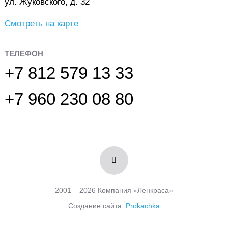
ул. Жуковского, д. 32
Смотреть на карте
ТЕЛЕФОН
+7 812 579 13 33
+7 960 230 08 80
2001 – 2026 Компания «Ленкраса»
Создание сайта:
Prokachka