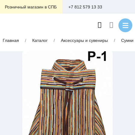
+7 812 579 13 33
Розничный магазин в СПБ
Главная
/
Каталог
/
Аксессуары и сувениры
/
Сумки