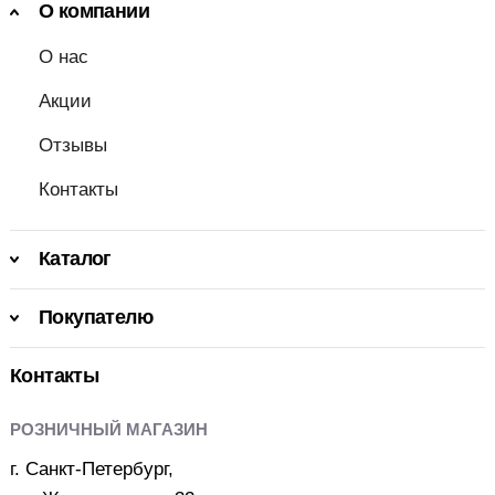
О компании
О нас
Акции
Отзывы
Контакты
Каталог
Покупателю
Контакты
РОЗНИЧНЫЙ МАГАЗИН
г. Санкт-Петербург,