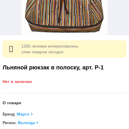
1265 человек интересовались
этим товаром сегодня
Льняной рюкзак в полоску, арт. Р-1
Нет в наличии
О товаре
Бренд:
Марго
Регион:
Вологда