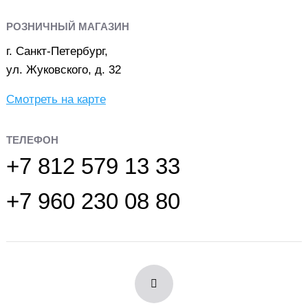
РОЗНИЧНЫЙ МАГАЗИН
г. Санкт-Петербург,
ул. Жуковского, д. 32
Смотреть на карте
ТЕЛЕФОН
+7 812 579 13 33
+7 960 230 08 80