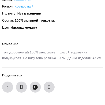
Регион:
Кострома
Наличие:
Нет в наличии
Состав:
100% льняной трикотаж
Цвет:
фиалка меланж
Описание
Топ укороченный 100% лен, силуэт прямой, горловина
полукруглая. По низу топа резинка 10 см. Длина изделия: 47 см
Поделиться