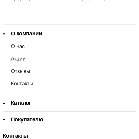
О компании
О нас
Акции
Отзывы
Контакты
Каталог
Покупателю
Контакты