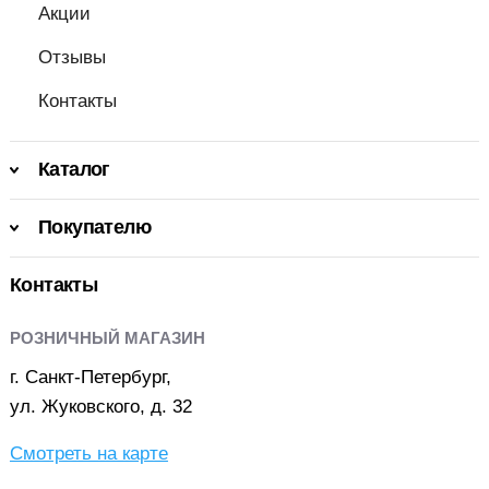
Акции
Отзывы
Контакты
Каталог
Покупателю
Контакты
РОЗНИЧНЫЙ МАГАЗИН
г. Санкт-Петербург,
ул. Жуковского, д. 32
Смотреть на карте