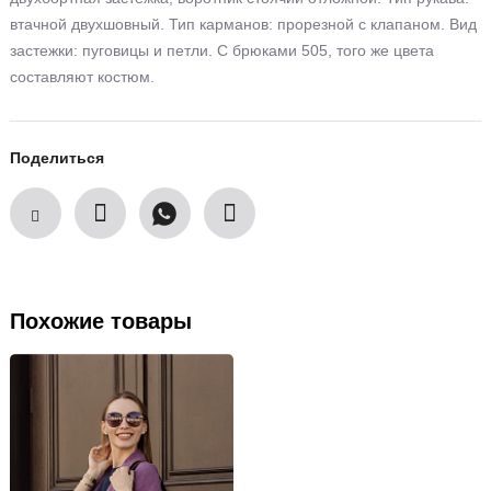
втачной двухшовный. Тип карманов: прорезной с клапаном. Вид
застежки: пуговицы и петли. С брюками 505, того же цвета
составляют костюм.
Поделиться
Похожие товары