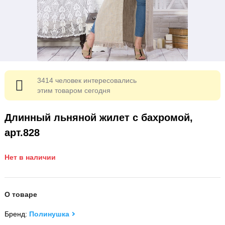
3414 человек интересовались
этим товаром сегодня
Длинный льняной жилет с бахромой,
арт.828
Нет в наличии
О товаре
Бренд:
Полинушка