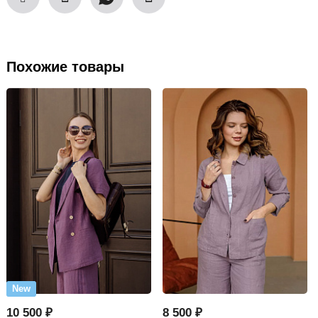
Похожие товары
New
10 500 ₽
8 500 ₽