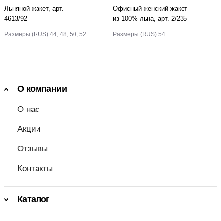
Льняной жакет, арт.
Офисный женский жакет
4613/92
из 100% льна, арт. 2/235
Размеры (RUS):
44, 48, 50, 52
Размеры (RUS):
54
О компании
О нас
Акции
Отзывы
Контакты
Каталог