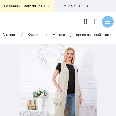
+7 812 579 13 33
Розничный магазин в СПБ
Главная
/
Каталог
/
Женская одежда из льняной ткани