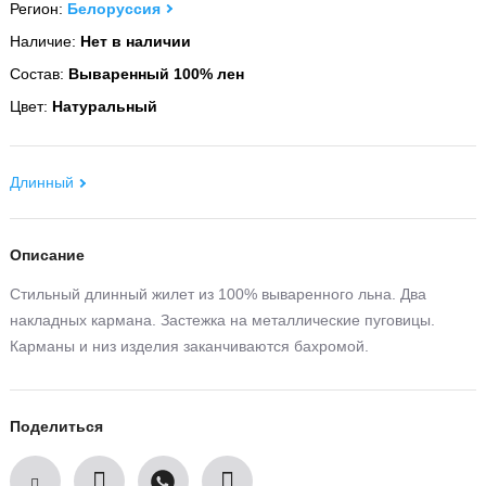
Регион:
Белоруссия
Наличие:
Нет в наличии
Состав:
Вываренный 100% лен
Цвет:
Натуральный
Длинный
Описание
Стильный длинный жилет из 100% вываренного льна. Два
накладных кармана. Застежка на металлические пуговицы.
Карманы и низ изделия заканчиваются бахромой.
Поделиться