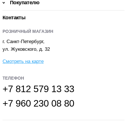
Покупателю
Контакты
РОЗНИЧНЫЙ МАГАЗИН
г. Санкт-Петербург,
ул. Жуковского, д. 32
Смотреть на карте
ТЕЛЕФОН
+7 812 579 13 33
+7 960 230 08 80