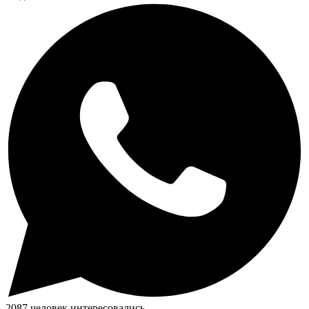
2087 человек интересовались