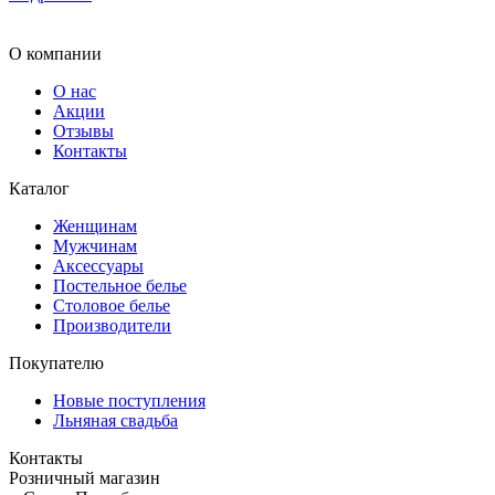
О компании
О нас
Акции
Отзывы
Контакты
Каталог
Женщинам
Мужчинам
Аксессуары
Постельное белье
Столовое белье
Производители
Покупателю
Новые поступления
Льняная свадьба
Контакты
Розничный магазин