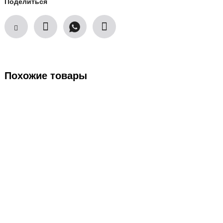
Поделиться
Похожие товары