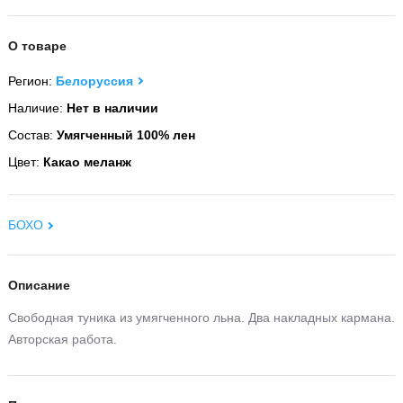
О товаре
Регион:
Белоруссия
Наличие:
Нет в наличии
Состав:
Умягченный 100% лен
Цвет:
Какао меланж
БОХО
Описание
Свободная туника из умягченного льна. Два накладных кармана.
Авторская работа.