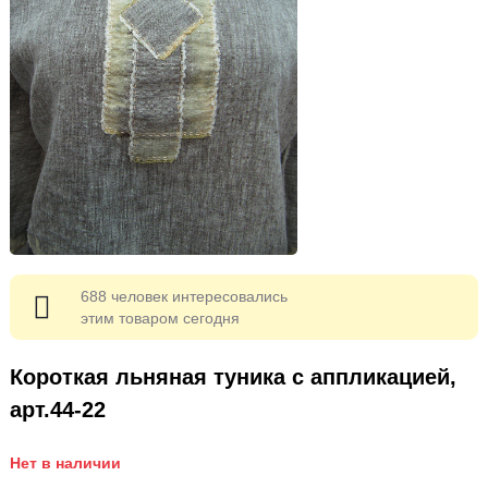
688 человек интересовались
этим товаром сегодня
Короткая льняная туника с аппликацией,
арт.44-22
Нет в наличии