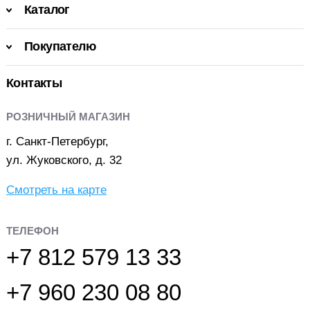
Каталог
Покупателю
Контакты
РОЗНИЧНЫЙ МАГАЗИН
г. Санкт-Петербург,
ул. Жуковского, д. 32
Смотреть на карте
ТЕЛЕФОН
+7 812 579 13 33
+7 960 230 08 80